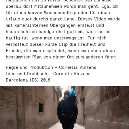
überall dort mitzunehmen wohin man geht. Egal ob
für einen kurzen Wochenendtrip oder für einen
Urlaub quer durchs ganze Land. Dieses Video wurde
mit kamerainternen Übergängen erstellt und
hauptsächlich handgeführt gefilmt, wie man es
häufig tut, wenn man unterwegs ist. Für mich
vermittelt dieser kurze Clip die Freiheit und
Freude, die man empfindet, wenn man ohne einen
bestimmten Plan von einem Ort zum anderen fährt.
Regie und Produktion – Cornelia Vinzens
Idee und Drehbuch – Cornelia Vinzens
Barcelona (ES) 2018