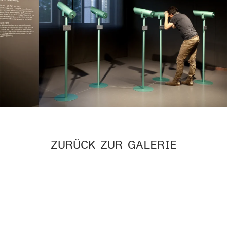
ZURÜCK ZUR GALERIE