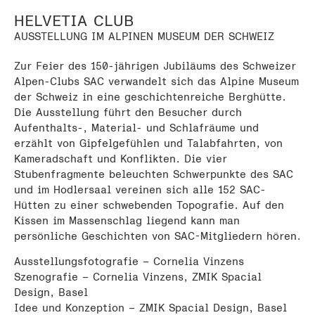
HELVETIA CLUB
AUSSTELLUNG IM ALPINEN MUSEUM DER SCHWEIZ
Zur Feier des 150-jährigen Jubiläums des Schweizer
Alpen-Clubs SAC verwandelt sich das Alpine Museum
der Schweiz in eine geschichtenreiche Berghütte.
Die Ausstellung führt den Besucher durch
Aufenthalts-, Material- und Schlafräume und
erzählt von Gipfelgefühlen und Talabfahrten, von
Kameradschaft und Konflikten. Die vier
Stubenfragmente beleuchten Schwerpunkte des SAC
und im Hodlersaal vereinen sich alle 152 SAC-
Hütten zu einer schwebenden Topografie. Auf den
Kissen im Massenschlag liegend kann man
persönliche Geschichten von SAC-Mitgliedern hören.
Ausstellungsfotografie – Cornelia Vinzens
Szenografie – Cornelia Vinzens, ZMIK Spacial
Design, Basel
Idee und Konzeption – ZMIK Spacial Design, Basel