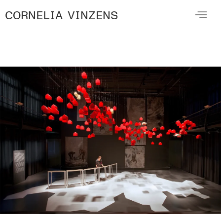
CORNELIA VINZENS