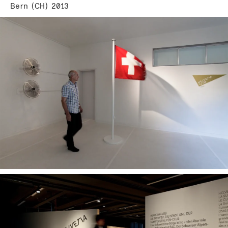
Bern (CH) 2013