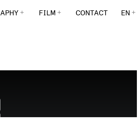
APHY
FILM
CONTACT
EN