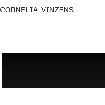
CORNELIA VINZENS