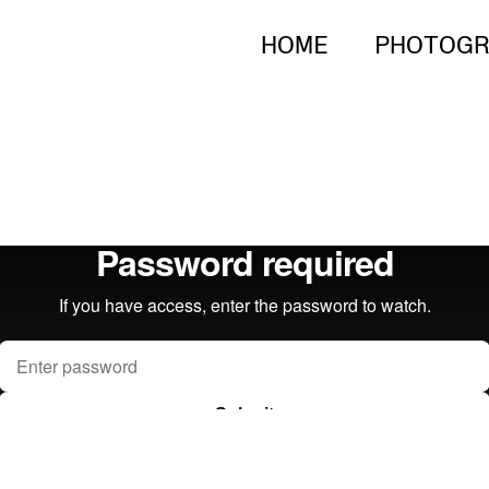
HOME
PHOTOGR