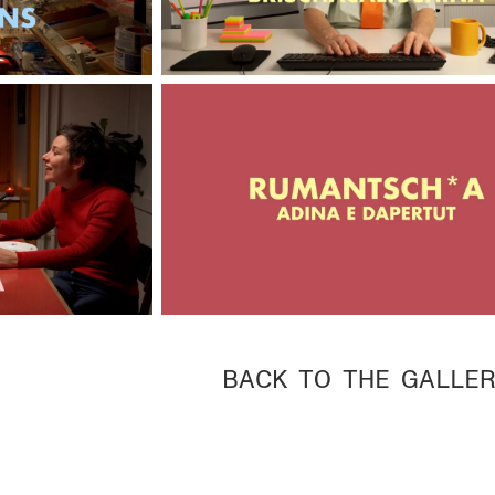
BACK TO THE GALLE