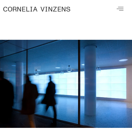
CORNELIA VINZENS