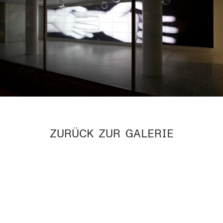
ZURÜCK ZUR GALERIE