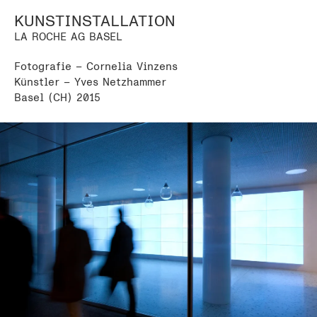
KUNSTINSTALLATION
LA ROCHE AG BASEL
Fotografie – Cornelia Vinzens
Künstler – Yves Netzhammer
Basel (CH) 2015