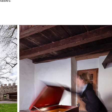
Basel