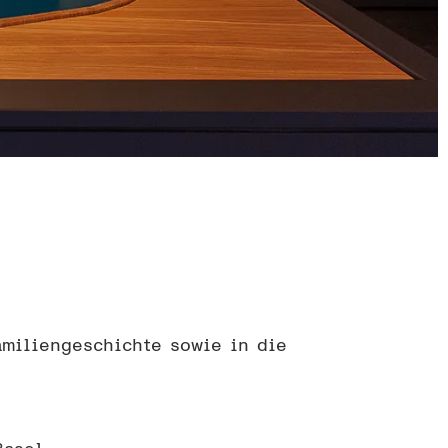
amiliengeschichte sowie in die