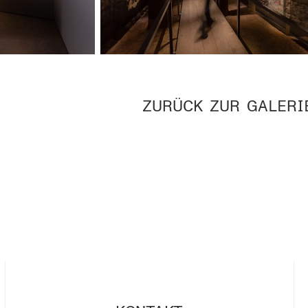
ZURÜCK ZUR GALERI