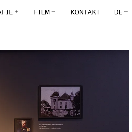
AFIE
FILM
KONTAKT
DE