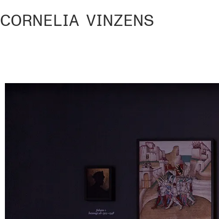
CORNELIA VINZENS