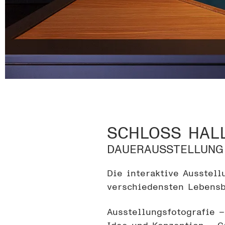
SCHLOSS HAL
DAUERAUSSTELLUNG
Die interaktive Ausstell
verschiedensten Lebensb
Ausstellungsfotografie 