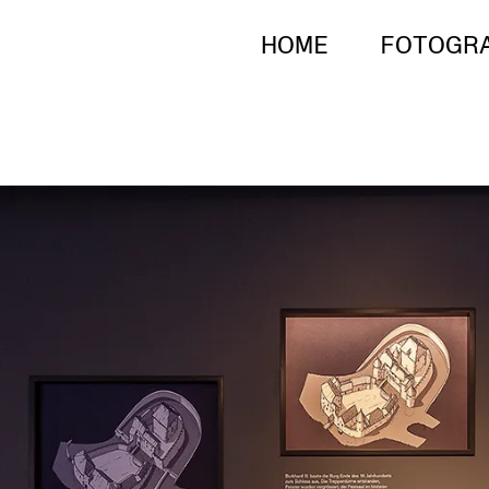
HOME
FOTOGR