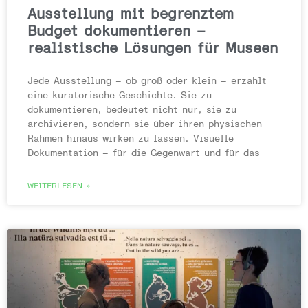
Ausstellung mit begrenztem
Budget dokumentieren –
realistische Lösungen für Museen
Jede Ausstellung – ob groß oder klein – erzählt
eine kuratorische Geschichte. Sie zu
dokumentieren, bedeutet nicht nur, sie zu
archivieren, sondern sie über ihren physischen
Rahmen hinaus wirken zu lassen. Visuelle
Dokumentation – für die Gegenwart und für das
WEITERLESEN »