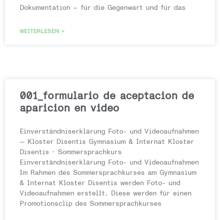
Dokumentation – für die Gegenwart und für das
WEITERLESEN »
001_formulario de aceptacion de
aparicion en video
Einverständniserklärung Foto- und Videoaufnahmen
— Kloster Disentis Gymnasium & Internat Kloster
Disentis · Sommersprachkurs
Einverständniserklärung Foto- und Videoaufnahmen
Im Rahmen des Sommersprachkurses am Gymnasium
& Internat Kloster Disentis werden Foto- und
Videoaufnahmen erstellt. Diese werden für einen
Promotionsclip des Sommersprachkurses