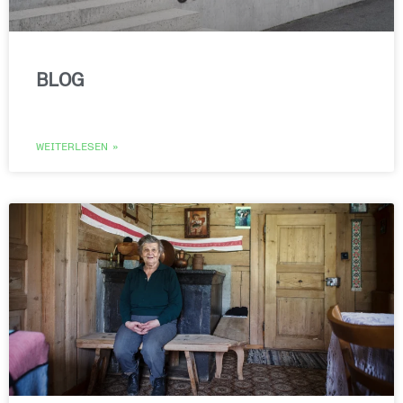
BLOG
WEITERLESEN »