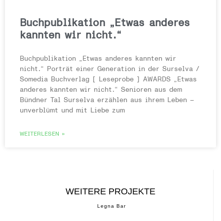
Buchpublikation „Etwas anderes
kannten wir nicht.“
Buchpublikation „Etwas anderes kannten wir
nicht.“ Porträt einer Generation in der Surselva /
Somedia Buchverlag [ Leseprobe ] AWARDS „Etwas
anderes kannten wir nicht.“ Senioren aus dem
Bündner Tal Surselva erzählen aus ihrem Leben –
unverblümt und mit Liebe zum
WEITERLESEN »
WEITERE PROJEKTE
Legna Bar