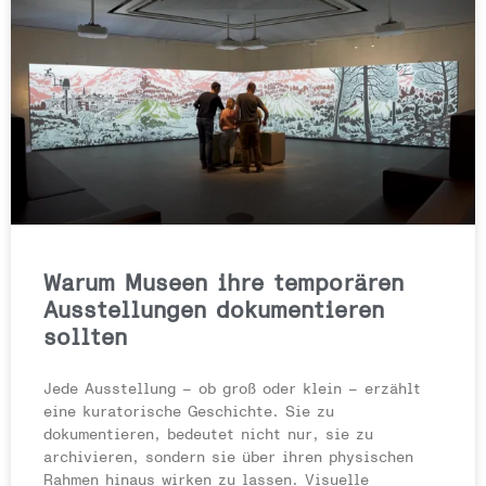
Warum Museen ihre temporären
Ausstellungen dokumentieren
sollten
Jede Ausstellung – ob groß oder klein – erzählt
eine kuratorische Geschichte. Sie zu
dokumentieren, bedeutet nicht nur, sie zu
archivieren, sondern sie über ihren physischen
Rahmen hinaus wirken zu lassen. Visuelle