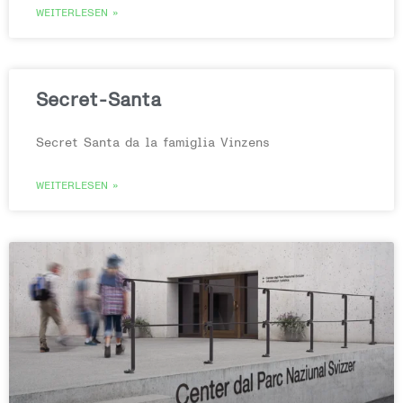
WEITERLESEN »
Secret-Santa
Secret Santa da la famiglia Vinzens
WEITERLESEN »