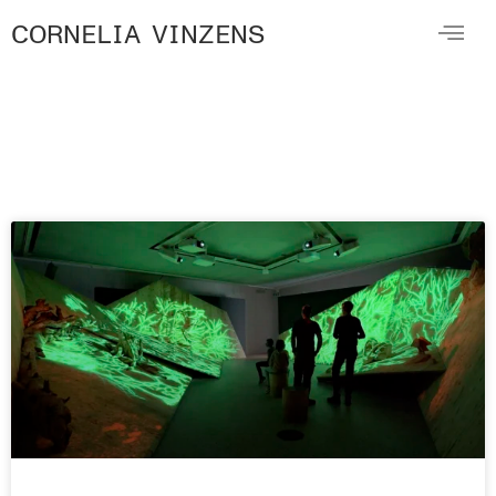
CORNELIA VINZENS