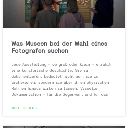
Was Museen bei der Wahl eines
Fotografen suchen
Jede Ausstellung – ob groß oder klein – erzählt
eine kuratorische Geschichte. Sie zu
dokumentieren, bedeutet nicht nur, sie zu
archivieren, sondern sie über ihren physischen
Rahmen hinaus wirken zu lassen. Visuelle
Dokumentation – für die Gegenwart und für das
WEITERLESEN »