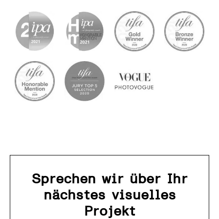
Sprechen wir über Ihr
nächstes visuelles
Projekt