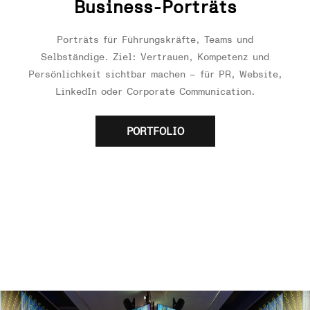
Business-Porträts
Porträts für Führungskräfte, Teams und
Selbständige. Ziel: Vertrauen, Kompetenz und
Persönlichkeit sichtbar machen – für PR, Website,
LinkedIn oder Corporate Communication.
PORTFOLIO