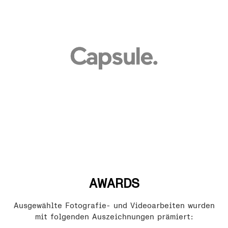
AWARDS
Ausgewählte Fotografie- und Videoarbeiten wurden
mit folgenden Auszeichnungen prämiert: