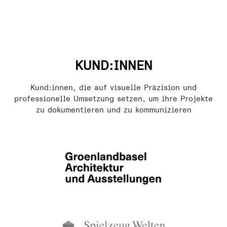
KUND:INNEN
Kund:innen, die auf visuelle Präzision und
professionelle Umsetzung setzen, um ihre Projekte
zu dokumentieren und zu kommunizieren