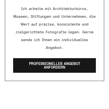
Ich arbeite mit Architekturbüros,
Museen, Stiftungen und Unternehmen, die
Wert auf präzise, konsistente und
zielgerichtete Fotografie legen. Gerne
sende ich Ihnen ein individuelles
Angebot.
PROFESSIONELLES ANGEBOT
ANFORDERN