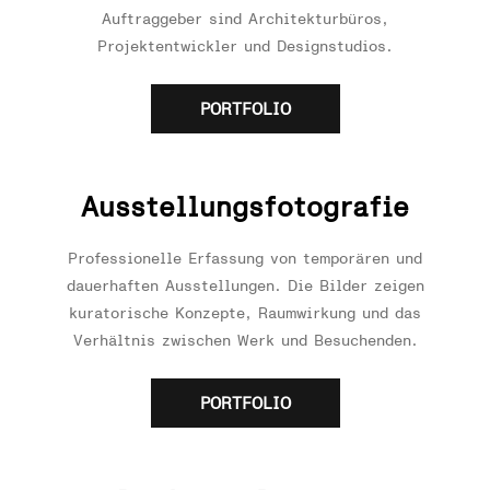
Auftraggeber sind Architekturbüros,
Projektentwickler und Designstudios.
PORTFOLIO
Ausstellungsfotografie
Professionelle Erfassung von temporären und
dauerhaften Ausstellungen. Die Bilder zeigen
kuratorische Konzepte, Raumwirkung und das
Verhältnis zwischen Werk und Besuchenden.
PORTFOLIO